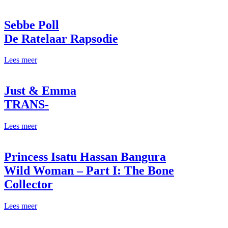
Sebbe Poll
De Ratelaar Rapsodie
Lees meer
Just & Emma
TRANS-
Lees meer
Princess Isatu Hassan Bangura
Wild Woman – Part I: The Bone
Collector
Lees meer