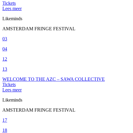
Tickets
Lees meer
Likeminds
AMSTERDAM FRINGE FESTIVAL
03
04
12
13
WELCOME TO THE AZC – SAWA COLLECTIVE
Tickets
Lees meer
Likeminds
AMSTERDAM FRINGE FESTIVAL
17
18