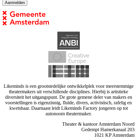
Likeminds is een grootstedelijke ontwikkelplek voor meerstemmige
theatermakers uit verschillende disciplines. Hierbij is artistieke
diversiteit het uitgangspunt. De grote gemene deler van makers en
voorstellingen is eigenzinnig, fluïde, divers, activistisch, rafelig en
kwetsbaar. Daarnaast leidt Likeminds Factory jongeren op tot
autonoom theatermaker.
Theater & kantoor Amsterdam Noord
Gedempt Hamerkanaal 203
1021 KP Amsterdam