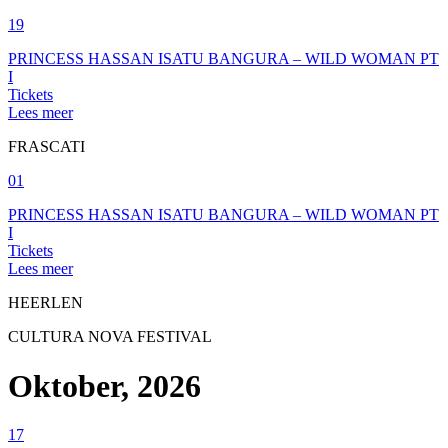
19
PRINCESS HASSAN ISATU BANGURA – WILD WOMAN PT
I
Tickets
Lees meer
FRASCATI
01
PRINCESS HASSAN ISATU BANGURA – WILD WOMAN PT
I
Tickets
Lees meer
HEERLEN
CULTURA NOVA FESTIVAL
Oktober, 2026
17