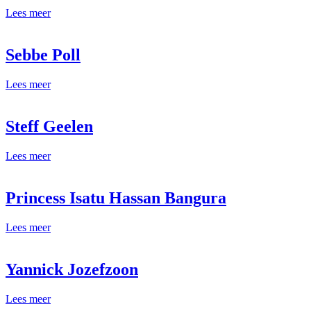
Lees meer
Sebbe Poll
Lees meer
Steff Geelen
Lees meer
Princess Isatu Hassan Bangura
Lees meer
Yannick Jozefzoon
Lees meer