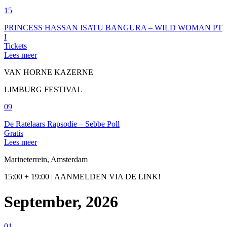
15
PRINCESS HASSAN ISATU BANGURA – WILD WOMAN PT
I
Tickets
Lees meer
VAN HORNE KAZERNE
LIMBURG FESTIVAL
09
De Ratelaars Rapsodie – Sebbe Poll
Gratis
Lees meer
Marineterrein, Amsterdam
15:00 + 19:00 | AANMELDEN VIA DE LINK!
September, 2026
01