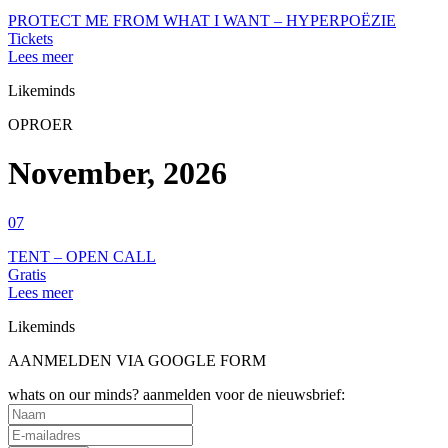
PROTECT ME FROM WHAT I WANT – HYPERPOËZIE
Tickets
Lees meer
Likeminds
OPROER
November, 2026
07
TENT – OPEN CALL
Gratis
Lees meer
Likeminds
AANMELDEN VIA GOOGLE FORM
whats on our minds? aanmelden voor de nieuwsbrief: