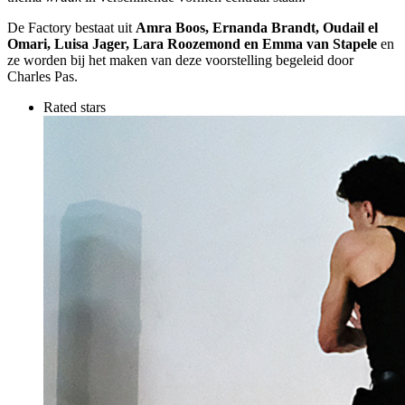
De Factory bestaat uit
Amra Boos, Ernanda Brandt, Oudail el
Omari, Luisa Jager, Lara Roozemond en Emma van Stapele
en
ze worden bij het maken van deze voorstelling begeleid door
Charles Pas.
Rated stars