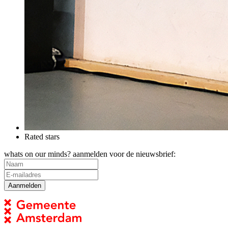
Rated stars
whats on our minds? aanmelden voor de nieuwsbrief: