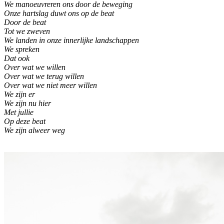
We manoeuvreren ons door de beweging
Onze hartslag duwt ons op de beat
Door de beat
Tot we zweven
We landen in onze innerlijke landschappen
We spreken
Dat ook
Over wat we willen
Over wat we terug willen
Over wat we niet meer willen
We zijn er
We zijn nu hier
Met jullie
Op deze beat
We zijn alweer weg