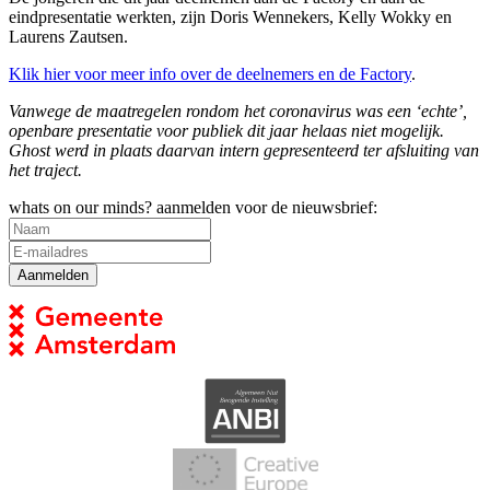
eindpresentatie werkten, zijn Doris Wennekers, Kelly Wokky en
Laurens Zautsen.
Klik hier voor meer info over de deelnemers en de Factory
.
Vanwege de maatregelen rondom het coronavirus was een ‘echte’,
openbare presentatie voor publiek dit jaar helaas niet mogelijk.
Ghost werd in plaats daarvan intern gepresenteerd ter afsluiting van
het traject.
whats on our minds? aanmelden voor de nieuwsbrief: