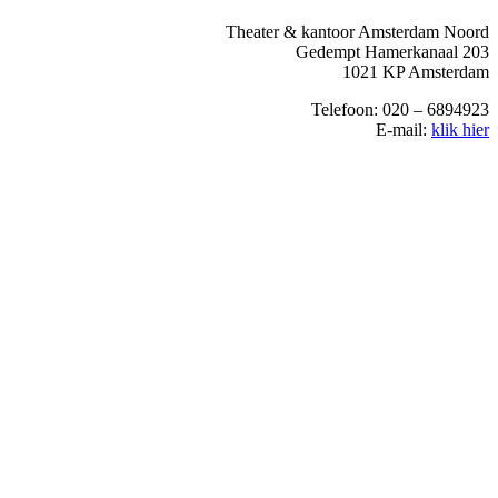
Theater & kantoor Amsterdam Noord
Gedempt Hamerkanaal 203
1021 KP Amsterdam
Telefoon: 020 – 6894923
E-mail:
klik hier