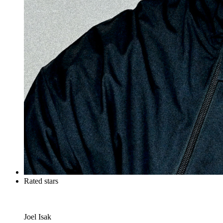
Rated stars
Joel Isak