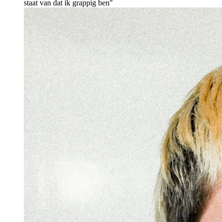
staat van dat ik grappig ben"