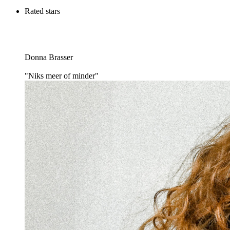
Rated stars
Donna Brasser
"Niks meer of minder"