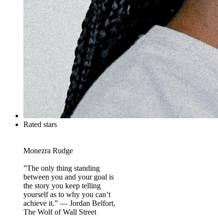
Rated stars
Monezra Rudge
”The only thing standing
between you and your goal is
the story you keep telling
yourself as to why you can’t
achieve it.” — Jordan Belfort,
The Wolf of Wall Street