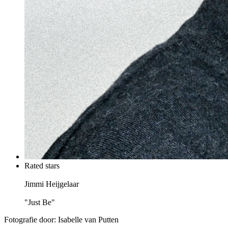
Rated stars
Jimmi Heijgelaar
"Just Be"
Fotografie door: Isabelle van Putten