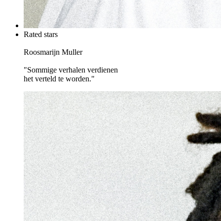
Rated stars
Roosmarijn Muller
"Sommige verhalen verdienen
het verteld te worden."