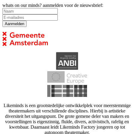
whats on our minds? aanmelden voor de nieuwsbrief:
Likeminds is een grootstedelijke ontwikkelplek voor meerstemmige
theatermakers uit verschillende disciplines. Hierbij is artistieke
diversiteit het uitgangspunt. De grote gemene deler van makers en
voorstellingen is eigenzinnig, fluïde, divers, activistisch, rafelig en
kwetsbaar. Daarnaast leidt Likeminds Factory jongeren op tot
autonoom theatermaker.