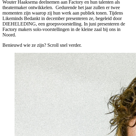
Wouter Haaksema deelnemen aan Factory en hun talenten als
theatermaker ontwikkelen. Gedurende het jaar zullen er twee
momenten zijn waarop zij hun werk aan publiek tonen. Tijdens
Likeminds Bedankt in december presenteren ze, begeleid door
DIEHELEDING, een groepsvoorstelling. In juni presenteren de
Factory makers solo-voorstellingen in de kleine zaal bij ons in
Noord.
Benieuwd wie ze zijn? Scroll snel verder.