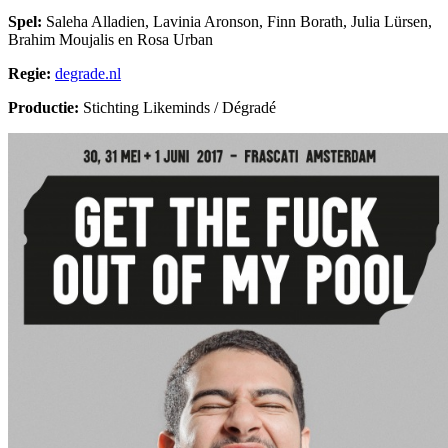
Spel:
Saleha Alladien, Lavinia Aronson, Finn Borath, Julia Lürsen,
Brahim Moujalis en Rosa Urban
Regie:
degrade.nl
Productie:
Stichting Likeminds / Dégradé