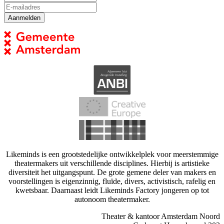
Likeminds is een grootstedelijke ontwikkelplek voor meerstemmige
theatermakers uit verschillende disciplines. Hierbij is artistieke
diversiteit het uitgangspunt. De grote gemene deler van makers en
voorstellingen is eigenzinnig, fluïde, divers, activistisch, rafelig en
kwetsbaar. Daarnaast leidt Likeminds Factory jongeren op tot
autonoom theatermaker.
Theater & kantoor Amsterdam Noord