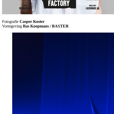
Fotografie
Casper Koster
Vormgeving
Bas Koopmans / BASTER