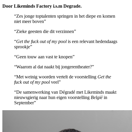
Door Likeminds Factory i.s.m Degrade.
“Zes jonge toptalenten springen in het diepe en komen
niet meer boven”
“Zieke geesten die dit verzinnen”
“
Get the fuck out of my pool
is een relevant hedendaags
sprookje”
“Geen touw aan vast te knopen”
“Waarom al dat naakt bij jongerentheater?”
“Met weinig woorden vertelt de voorstelling
Get the
fuck out of my pool
veel”
“De samenwerking van Dégradé met Likeminds maakt
nieuwsgierig naar hun eigen voorstelling
België
in
September”