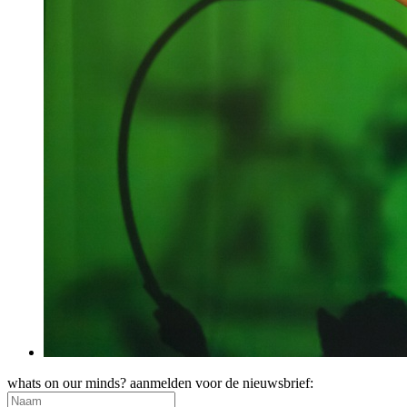
whats on our minds? aanmelden voor de nieuwsbrief: