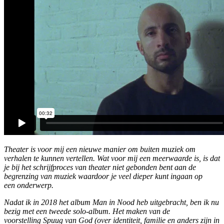
Theater is voor mij een nieuwe manier om buiten muziek om
verhalen te kunnen vertellen. Wat voor mij een meerwaarde is, is dat
je bij het schrijfproces van theater niet gebonden bent aan de
begrenzing van muziek waardoor je veel dieper kunt ingaan op
een onderwerp.
Nadat ik in 2018 het album Man in Nood heb uitgebracht, ben ik nu
bezig met een tweede solo-album. Het maken van de
voorstelling Spuug van God (over identiteit, familie en anders zijn in