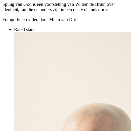
Spuug van God is een voorstelling van Willem de Bruin over
identiteit, familie en anders zijn in een oer-Hollands dorp.
Fotografie en video door Milan van Dril
Rated stars