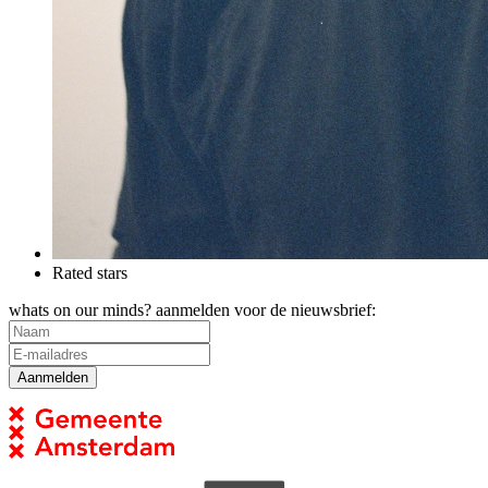
Rated stars
whats on our minds? aanmelden voor de nieuwsbrief: