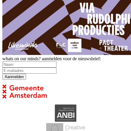
whats on our minds? aanmelden voor de nieuwsbrief: