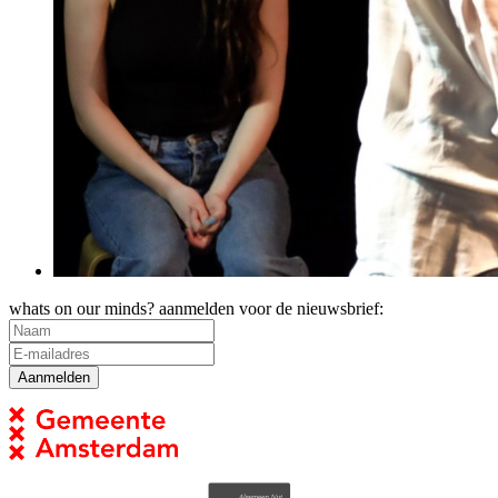
whats on our minds? aanmelden voor de nieuwsbrief: