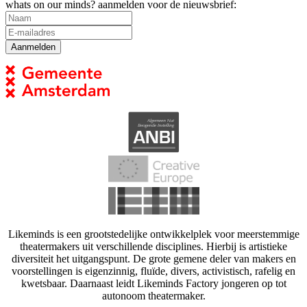
whats on our minds? aanmelden voor de nieuwsbrief:
Likeminds is een grootstedelijke ontwikkelplek voor meerstemmige
theatermakers uit verschillende disciplines. Hierbij is artistieke
diversiteit het uitgangspunt. De grote gemene deler van makers en
voorstellingen is eigenzinnig, fluïde, divers, activistisch, rafelig en
kwetsbaar. Daarnaast leidt Likeminds Factory jongeren op tot
autonoom theatermaker.