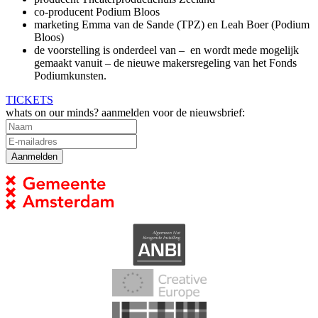
co-producent Podium Bloos
marketing Emma van de Sande (TPZ) en Leah Boer (Podium
Bloos)
de voorstelling is onderdeel van – en wordt mede mogelijk
gemaakt vanuit – de nieuwe makersregeling van het Fonds
Podiumkunsten.
TICKETS
whats on our minds? aanmelden voor de nieuwsbrief: