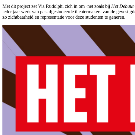
Met dit project zet Via Rudolphi zich in om -net zoals bij
Het Debuut
ieder jaar werk van pas afgestudeerde theatermakers van de gevestigd
zo zichtbaarheid en representatie voor deze studenten te generen.