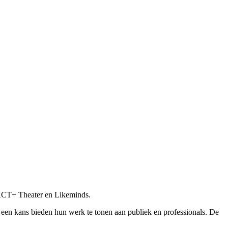
PACT+ Theater en Likeminds.
een kans bieden hun werk te tonen aan publiek en professionals. De