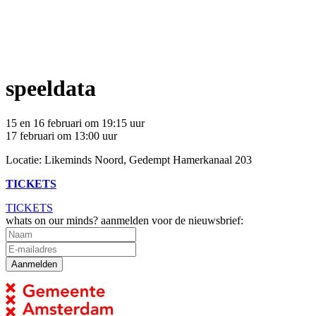
speeldata
15 en 16 februari om 19:15 uur
17 februari om 13:00 uur
Locatie: Likeminds Noord, Gedempt Hamerkanaal 203
TICKETS
TICKETS
whats on our minds? aanmelden voor de nieuwsbrief: