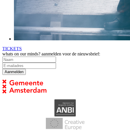
TICKETS
whats on our minds? aanmelden voor de nieuwsbrief: