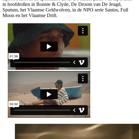
in hoofdrollen in Bonnie & Clyde, De Droom van De Jeugd,
Sputum, het Vlaamse Geldwolven, in de NPO serie Santos, Full
Moon en het Vlaamse Drift.