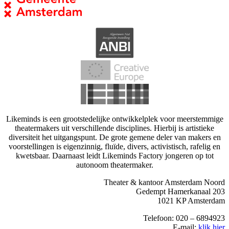
Likeminds is een grootstedelijke ontwikkelplek voor meerstemmige
theatermakers uit verschillende disciplines. Hierbij is artistieke
diversiteit het uitgangspunt. De grote gemene deler van makers en
voorstellingen is eigenzinnig, fluïde, divers, activistisch, rafelig en
kwetsbaar. Daarnaast leidt Likeminds Factory jongeren op tot
autonoom theatermaker.
Theater & kantoor Amsterdam Noord
Gedempt Hamerkanaal 203
1021 KP Amsterdam
Telefoon: 020 – 6894923
E-mail:
klik hier