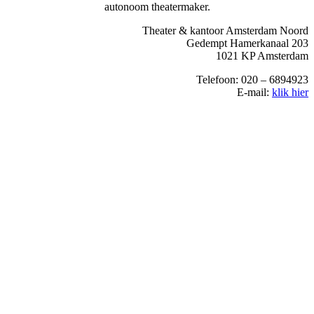
autonoom theatermaker.
Theater & kantoor Amsterdam Noord
Gedempt Hamerkanaal 203
1021 KP Amsterdam
Telefoon: 020 – 6894923
E-mail:
klik hier