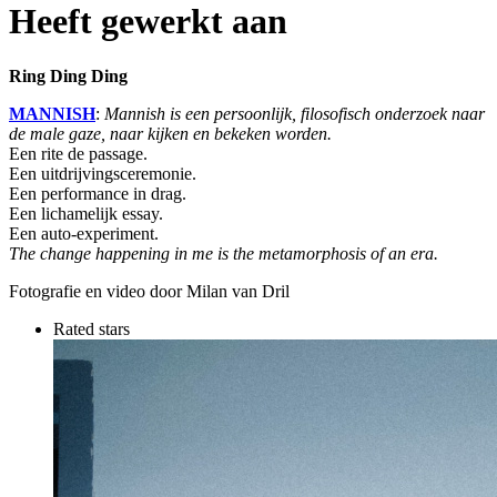
Heeft gewerkt aan
Ring Ding Ding
MANNISH
:
Mannish is een persoonlijk, filosofisch onderzoek naar
de male gaze, naar kijken en bekeken worden.
Een rite de passage.
Een uitdrijvingsceremonie.
Een performance in drag.
Een lichamelijk essay.
Een auto-experiment.
The change happening in me is the metamorphosis of an era.
Fotografie en video door Milan van Dril
Rated stars