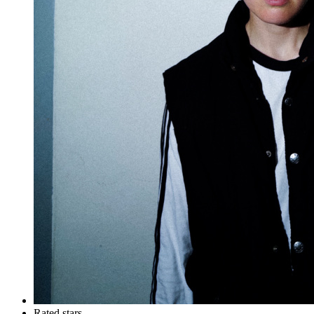
Rated stars