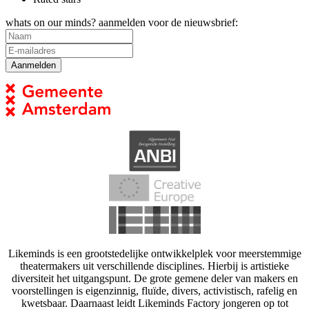
whats on our minds? aanmelden voor de nieuwsbrief:
Likeminds is een grootstedelijke ontwikkelplek voor meerstemmige
theatermakers uit verschillende disciplines. Hierbij is artistieke
diversiteit het uitgangspunt. De grote gemene deler van makers en
voorstellingen is eigenzinnig, fluïde, divers, activistisch, rafelig en
kwetsbaar. Daarnaast leidt Likeminds Factory jongeren op tot