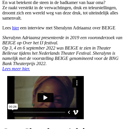
En wat betekent die steen in de badkamer van haar oma?
Ze raakt verstrikt in de verwachtingen, druk en teleurstellingen,
droomt zich een wereld weg van deze druk, tot uiteindelijk alles
samenvalt.
Lees
hier
een interview met Sheralynn Adriaansz over BEIGE
Sheralynn Adriaansz presenteerde in 2019 een vooronderzoek van
BEIGE op Over het IJ festival.
Op 3, 4 en 6 september 2022 was BEIGE te zien in Theater
Bellevue tijdens het Nederlands Theater Festival. Sheralynn is
namelijk met de voorstelling BEIGE genomineerd voor de BNG
Bank Theaterprijs 2022.
Lees meer hier.