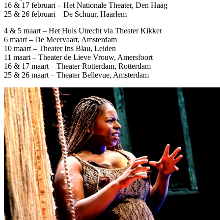
16 & 17 februari – Het Nationale Theater, Den Haag
25 & 26 februari – De Schuur, Haarlem
4 & 5 maart – Het Huis Utrecht via Theater Kikker
6 maart – De Meervaart, Amsterdam
10 maart – Theater Ins Blau, Leiden
11 maart – Theater de Lieve Vrouw, Amersfoort
16 & 17 maart – Theater Rotterdam, Rotterdam
25 & 26 maart – Theater Bellevue, Amsterdam