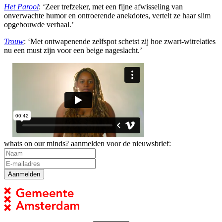
Het Parool
: ‘Zeer trefzeker, met een fijne afwisseling van
onverwachte humor en ontroerende anekdotes, vertelt ze haar slim
opgebouwde verhaal.’
Trouw
: ‘Met ontwapenende zelfspot schetst zij hoe zwart-witrelaties
nu een must zijn voor een beige nageslacht.’
whats on our minds? aanmelden voor de nieuwsbrief: